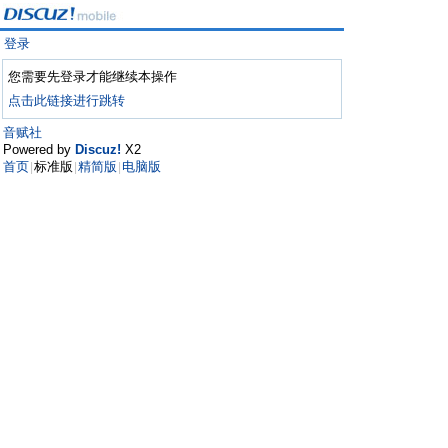
登录
您需要先登录才能继续本操作
点击此链接进行跳转
音赋社
Powered by
Discuz!
X2
首页
标准版
精简版
电脑版
|
|
|