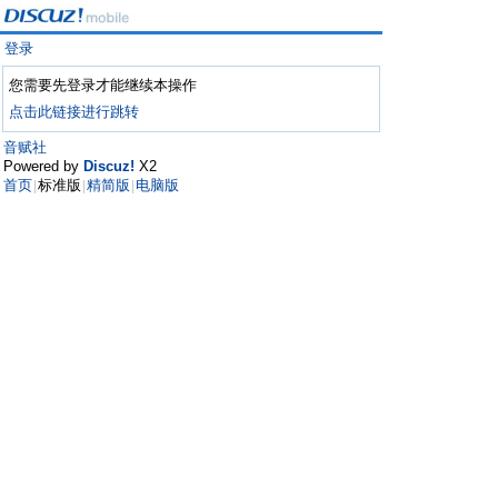
登录
您需要先登录才能继续本操作
点击此链接进行跳转
音赋社
Powered by
Discuz!
X2
首页
标准版
精简版
电脑版
|
|
|