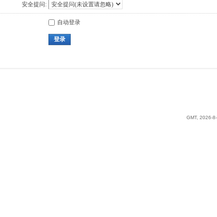
安全提问:
自动登录
登录
GMT, 2026-8-