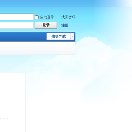
自动登录
找回密码
登录
注册
快捷导航