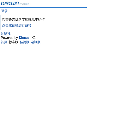
登录
您需要先登录才能继续本操作
点击此链接进行跳转
音赋社
Powered by
Discuz!
X2
首页
标准版
精简版
电脑版
|
|
|