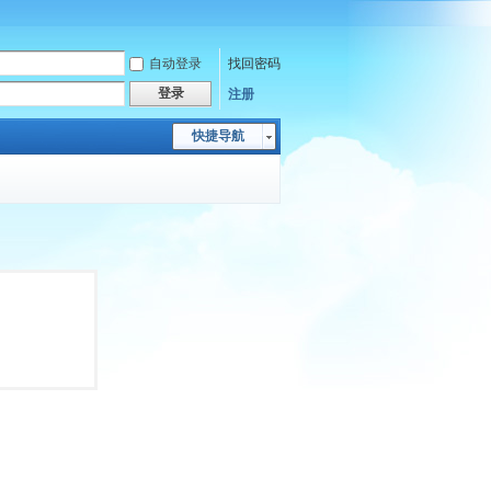
自动登录
找回密码
登录
注册
快捷导航