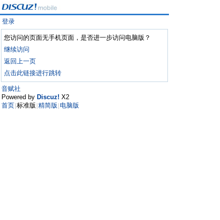
登录
您访问的页面无手机页面，是否进一步访问电脑版？
继续访问
返回上一页
点击此链接进行跳转
音赋社
Powered by
Discuz!
X2
首页
标准版
精简版
电脑版
|
|
|