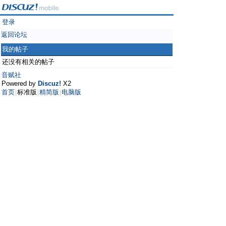
登录
返回论坛
我的帖子
还没有相关的帖子
音赋社
Powered by
Discuz!
X2
首页
标准版
精简版
电脑版
|
|
|