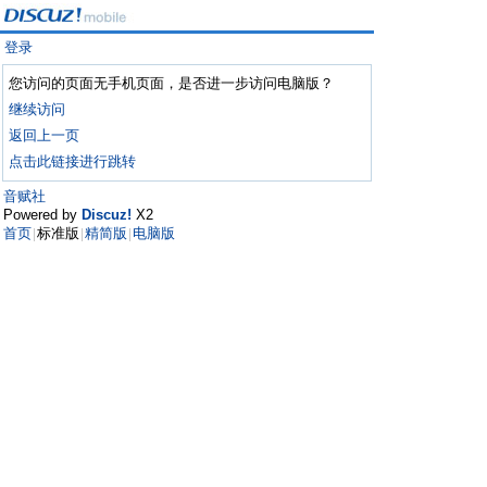
登录
您访问的页面无手机页面，是否进一步访问电脑版？
继续访问
返回上一页
点击此链接进行跳转
音赋社
Powered by
Discuz!
X2
首页
标准版
精简版
电脑版
|
|
|