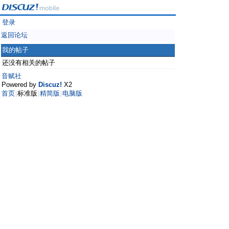
登录
返回论坛
我的帖子
还没有相关的帖子
音赋社
Powered by
Discuz!
X2
首页
标准版
精简版
电脑版
|
|
|