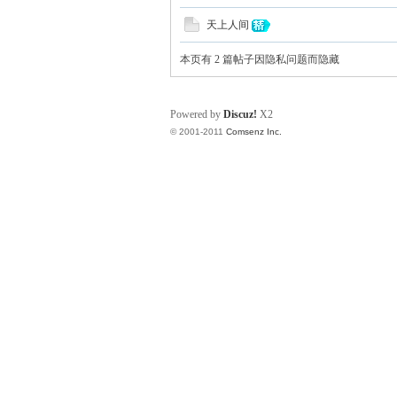
天上人间
本页有 2 篇帖子因隐私问题而隐藏
Powered by
Discuz!
X2
© 2001-2011
Comsenz Inc.