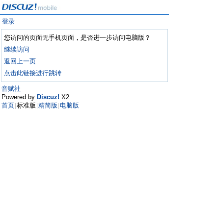
登录
您访问的页面无手机页面，是否进一步访问电脑版？
继续访问
返回上一页
点击此链接进行跳转
音赋社
Powered by
Discuz!
X2
首页
标准版
精简版
电脑版
|
|
|