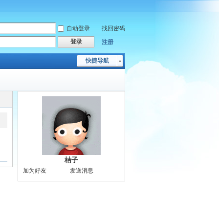
自动登录
找回密码
登录
注册
快捷导航
桔子
加为好友
发送消息