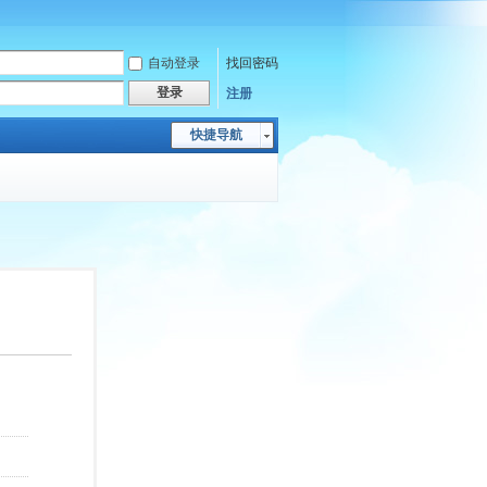
自动登录
找回密码
登录
注册
快捷导航