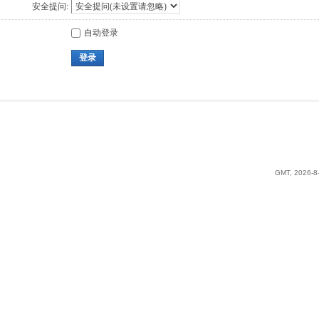
安全提问:
自动登录
登录
GMT, 2026-8