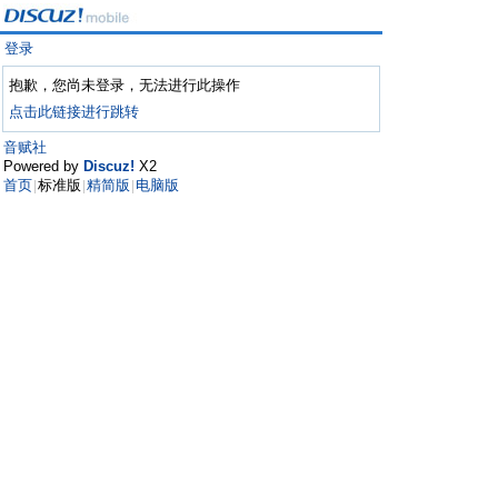
登录
抱歉，您尚未登录，无法进行此操作
点击此链接进行跳转
音赋社
Powered by
Discuz!
X2
首页
标准版
精简版
电脑版
|
|
|