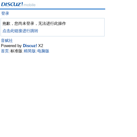
登录
抱歉，您尚未登录，无法进行此操作
点击此链接进行跳转
音赋社
Powered by
Discuz!
X2
首页
标准版
精简版
电脑版
|
|
|