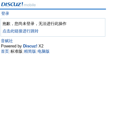
登录
抱歉，您尚未登录，无法进行此操作
点击此链接进行跳转
音赋社
Powered by
Discuz!
X2
首页
标准版
精简版
电脑版
|
|
|