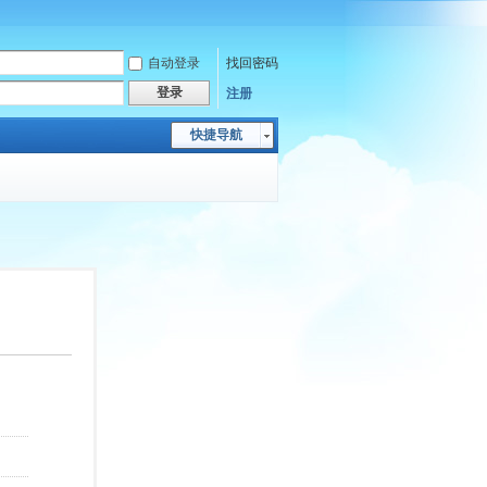
自动登录
找回密码
登录
注册
快捷导航