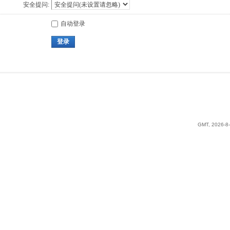
安全提问:
自动登录
登录
GMT, 2026-8-