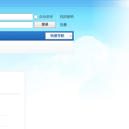
自动登录
找回密码
登录
注册
快捷导航