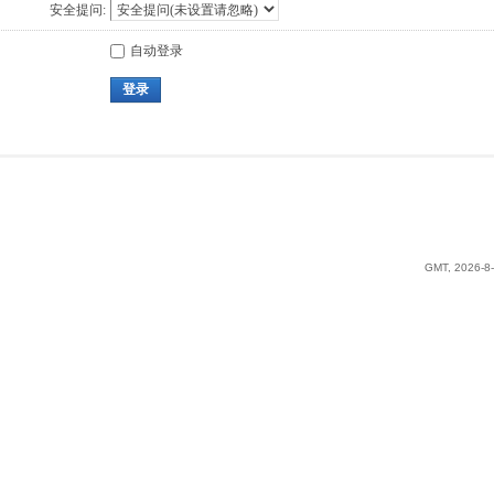
安全提问:
自动登录
登录
GMT, 2026-8-