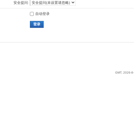
安全提问:
自动登录
登录
GMT, 2026-8-