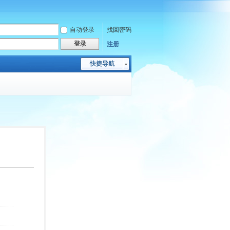
自动登录
找回密码
登录
注册
快捷导航