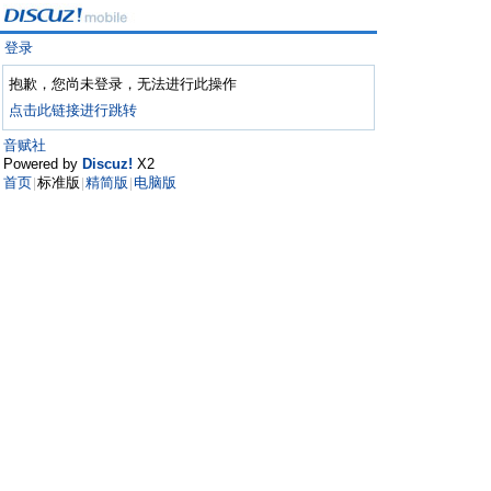
登录
抱歉，您尚未登录，无法进行此操作
点击此链接进行跳转
音赋社
Powered by
Discuz!
X2
首页
标准版
精简版
电脑版
|
|
|