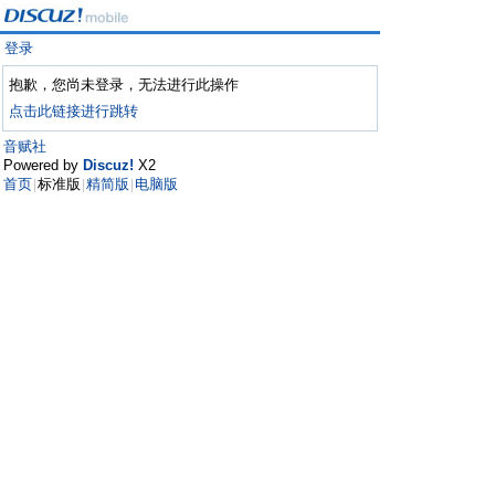
登录
抱歉，您尚未登录，无法进行此操作
点击此链接进行跳转
音赋社
Powered by
Discuz!
X2
首页
标准版
精简版
电脑版
|
|
|