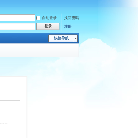
自动登录
找回密码
登录
注册
快捷导航