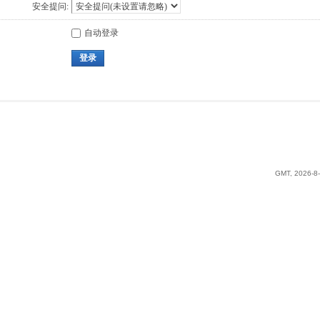
安全提问:
自动登录
登录
GMT, 2026-8-