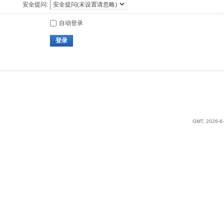
安全提问:
自动登录
登录
GMT, 2026-8-