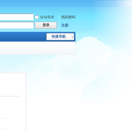
自动登录
找回密码
登录
注册
快捷导航