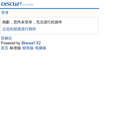
登录
抱歉，您尚未登录，无法进行此操作
点击此链接进行跳转
音赋社
Powered by
Discuz!
X2
首页
标准版
精简版
电脑版
|
|
|