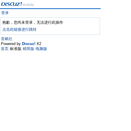
登录
抱歉，您尚未登录，无法进行此操作
点击此链接进行跳转
音赋社
Powered by
Discuz!
X2
首页
标准版
精简版
电脑版
|
|
|