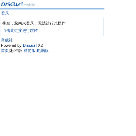
登录
抱歉，您尚未登录，无法进行此操作
点击此链接进行跳转
音赋社
Powered by
Discuz!
X2
首页
标准版
精简版
电脑版
|
|
|