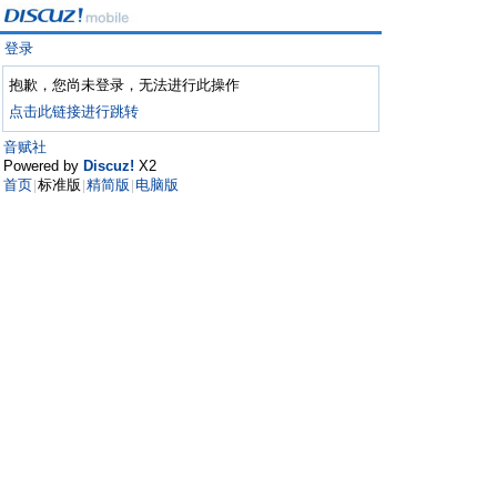
登录
抱歉，您尚未登录，无法进行此操作
点击此链接进行跳转
音赋社
Powered by
Discuz!
X2
首页
标准版
精简版
电脑版
|
|
|