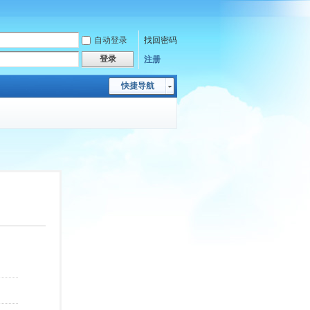
自动登录
找回密码
登录
注册
快捷导航