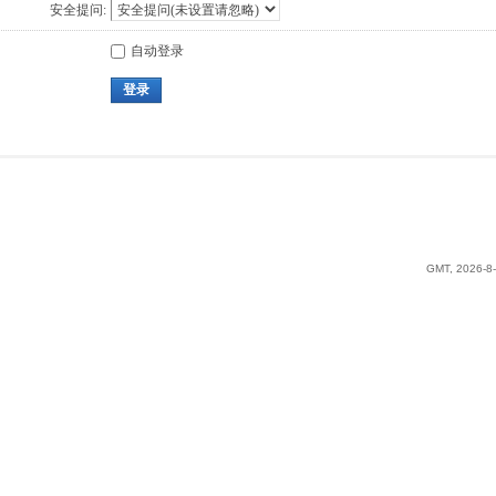
安全提问:
自动登录
登录
GMT, 2026-8-