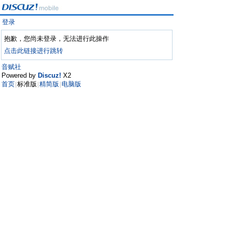
登录
抱歉，您尚未登录，无法进行此操作
点击此链接进行跳转
音赋社
Powered by
Discuz!
X2
首页
标准版
精简版
电脑版
|
|
|