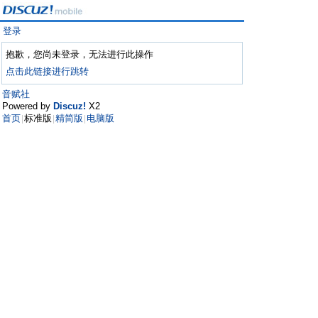
登录
抱歉，您尚未登录，无法进行此操作
点击此链接进行跳转
音赋社
Powered by
Discuz!
X2
首页
标准版
精简版
电脑版
|
|
|