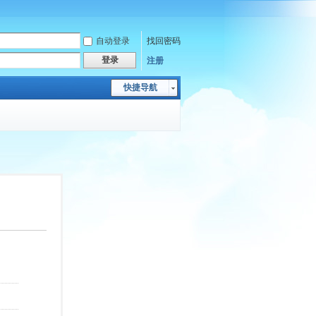
自动登录
找回密码
登录
注册
快捷导航