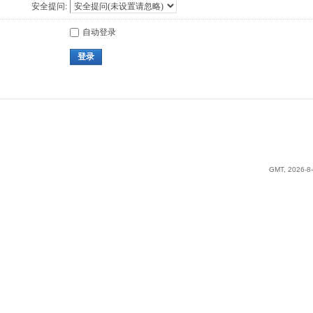
安全提问:
自动登录
登录
GMT, 2026-8-