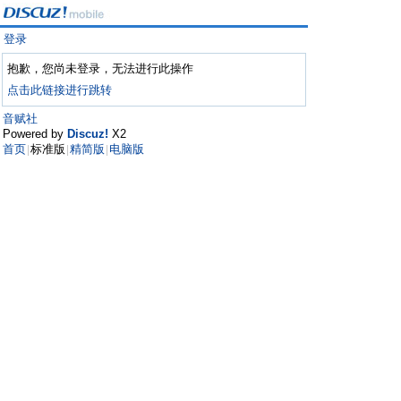
登录
抱歉，您尚未登录，无法进行此操作
点击此链接进行跳转
音赋社
Powered by
Discuz!
X2
首页
标准版
精简版
电脑版
|
|
|