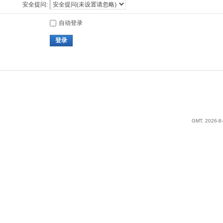
安全提问:
自动登录
登录
GMT, 2026-8-