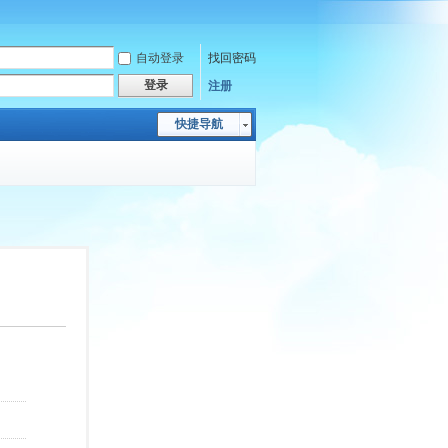
自动登录
找回密码
登录
注册
快捷导航