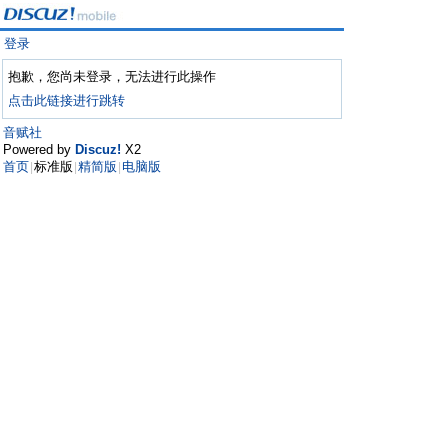
登录
抱歉，您尚未登录，无法进行此操作
点击此链接进行跳转
音赋社
Powered by
Discuz!
X2
首页
标准版
精简版
电脑版
|
|
|