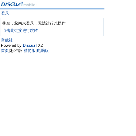
登录
抱歉，您尚未登录，无法进行此操作
点击此链接进行跳转
音赋社
Powered by
Discuz!
X2
首页
标准版
精简版
电脑版
|
|
|