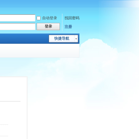
自动登录
找回密码
登录
注册
快捷导航