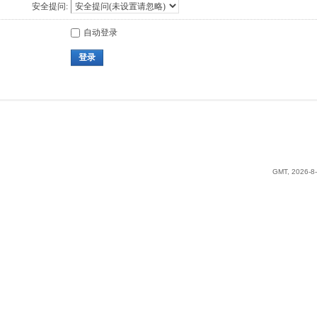
安全提问:
自动登录
登录
GMT, 2026-8-