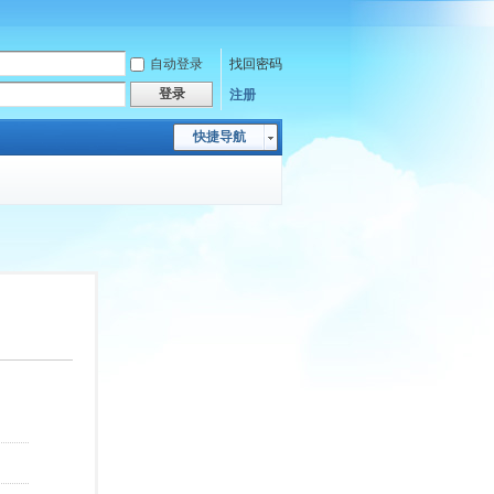
自动登录
找回密码
登录
注册
快捷导航