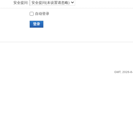
安全提问:
自动登录
登录
GMT, 2026-8-