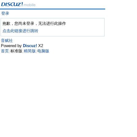
登录
抱歉，您尚未登录，无法进行此操作
点击此链接进行跳转
音赋社
Powered by
Discuz!
X2
首页
标准版
精简版
电脑版
|
|
|