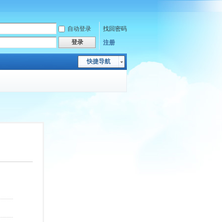
自动登录
找回密码
登录
注册
快捷导航