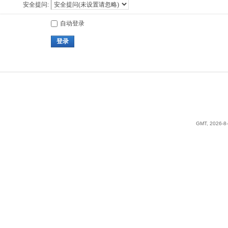
安全提问:
自动登录
登录
GMT, 2026-8-