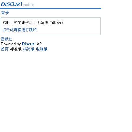
登录
抱歉，您尚未登录，无法进行此操作
点击此链接进行跳转
音赋社
Powered by
Discuz!
X2
首页
标准版
精简版
电脑版
|
|
|