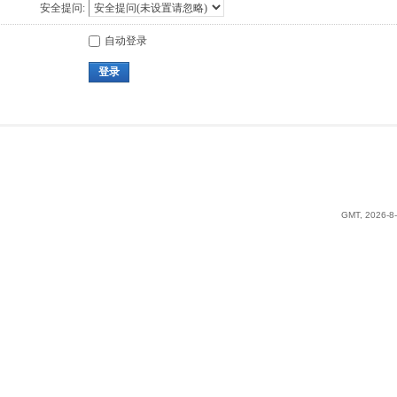
安全提问:
自动登录
登录
GMT, 2026-8-