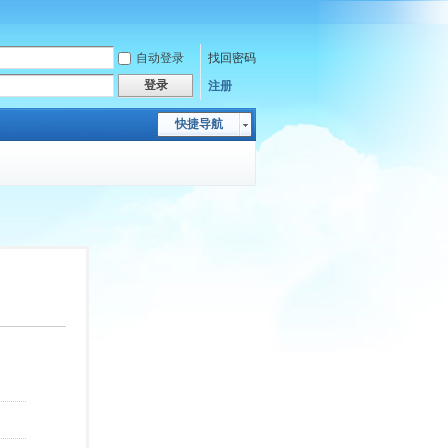
自动登录
找回密码
登录
注册
快捷导航