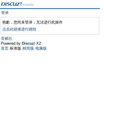
登录
抱歉，您尚未登录，无法进行此操作
点击此链接进行跳转
音赋社
Powered by
Discuz!
X2
首页
标准版
精简版
电脑版
|
|
|