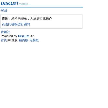
登录
抱歉，您尚未登录，无法进行此操作
点击此链接进行跳转
音赋社
Powered by
Discuz!
X2
首页
标准版
精简版
电脑版
|
|
|