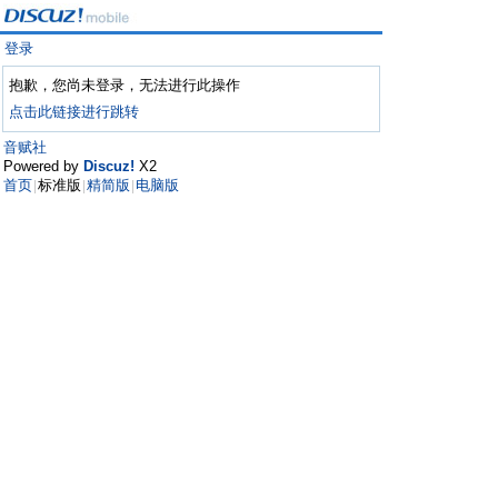
登录
抱歉，您尚未登录，无法进行此操作
点击此链接进行跳转
音赋社
Powered by
Discuz!
X2
首页
标准版
精简版
电脑版
|
|
|