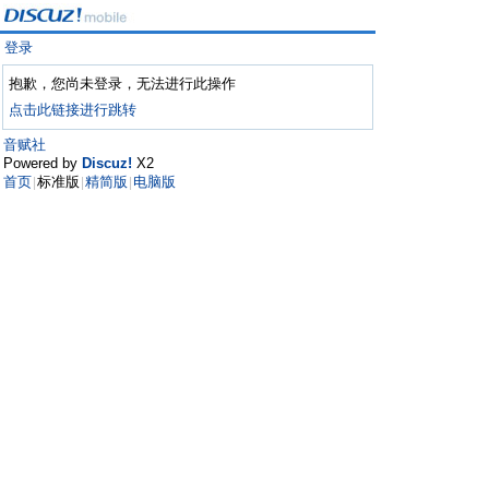
登录
抱歉，您尚未登录，无法进行此操作
点击此链接进行跳转
音赋社
Powered by
Discuz!
X2
首页
标准版
精简版
电脑版
|
|
|