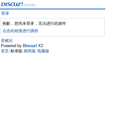
登录
抱歉，您尚未登录，无法进行此操作
点击此链接进行跳转
音赋社
Powered by
Discuz!
X2
首页
标准版
精简版
电脑版
|
|
|