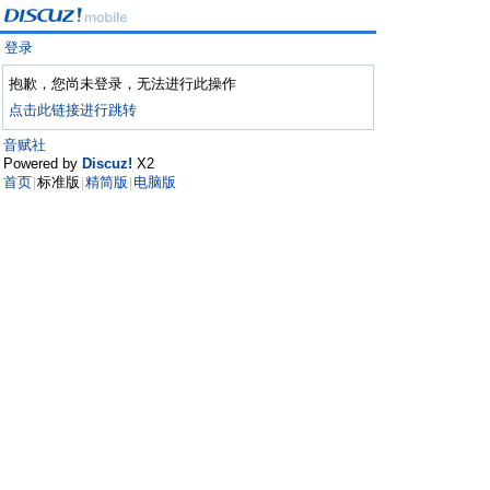
登录
抱歉，您尚未登录，无法进行此操作
点击此链接进行跳转
音赋社
Powered by
Discuz!
X2
首页
标准版
精简版
电脑版
|
|
|