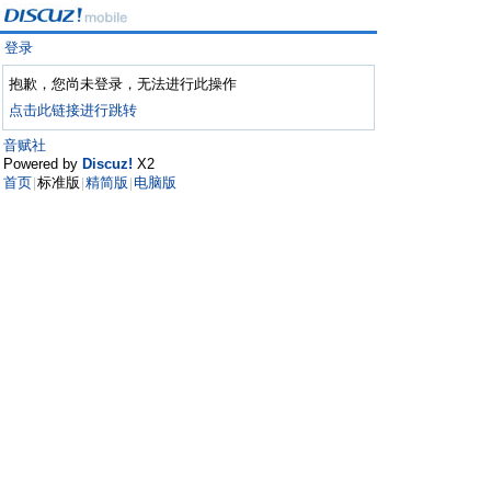
登录
抱歉，您尚未登录，无法进行此操作
点击此链接进行跳转
音赋社
Powered by
Discuz!
X2
首页
标准版
精简版
电脑版
|
|
|