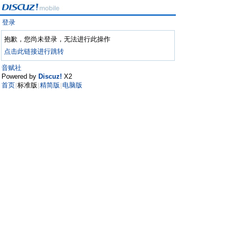
登录
抱歉，您尚未登录，无法进行此操作
点击此链接进行跳转
音赋社
Powered by
Discuz!
X2
首页
标准版
精简版
电脑版
|
|
|