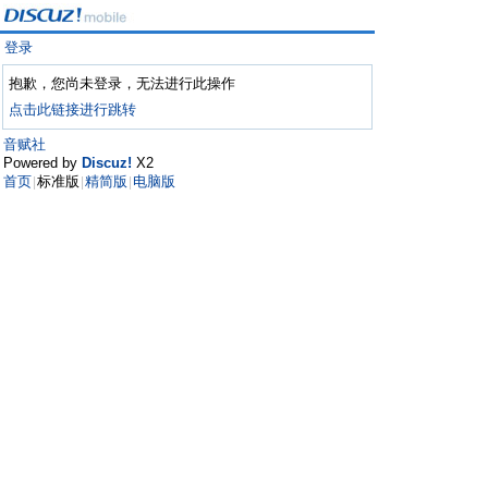
登录
抱歉，您尚未登录，无法进行此操作
点击此链接进行跳转
音赋社
Powered by
Discuz!
X2
首页
标准版
精简版
电脑版
|
|
|